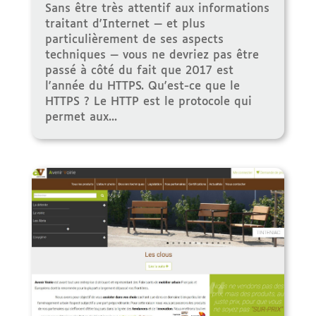
Sans être très attentif aux informations
traitant d'Internet — et plus
particulièrement de ses aspects
techniques — vous ne devriez pas être
passé à côté du fait que 2017 est
l'année du HTTPS. Qu'est-ce que le
HTTPS ? Le HTTP est le protocole qui
permet aux...