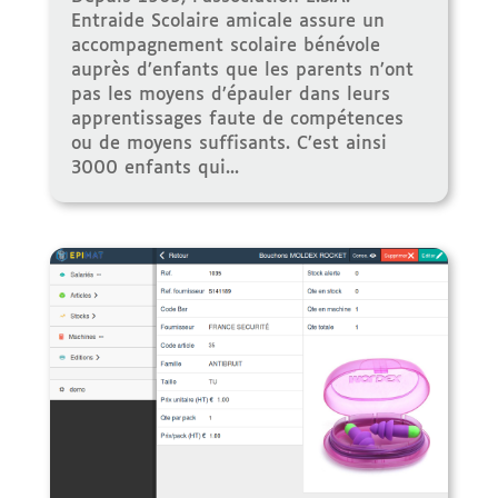
Entraide Scolaire amicale assure un
accompagnement scolaire bénévole
auprès d’enfants que les parents n’ont
pas les moyens d’épauler dans leurs
apprentissages faute de compétences
ou de moyens suffisants. C’est ainsi
3000 enfants qui...