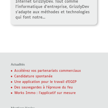
Internet GrizzlyDev. Tout comme
l'informatique d'entreprise, GrizzlyDev
s'adapte aux méthodes et technologies
qui font notre...
Actualités
Accélérez vos partenariats commerciaux
Candidature spontanée
Une application pour le travail d’EQIP
Des sauvegardes à l’épreuve du feu
Works Immo : l’applicatif sur mesure