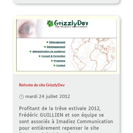
Refonte du site GrizzlyDev
mardi 24 juillet 2012
Profitant de la trêve estivale 2012,
Frédéric GUILLIEN et son équipe se
sont associés à Imadiez Communication
pour entièrement repenser le site