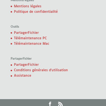
Mentions légales
Mentions légales
Politique de confidentialité
Outils
PartagerFichier
Télémaintenance PC
Télémaintenance Mac
PartagerFichier
PartagerFichier
Conditions générales d’utilisation
Assistance