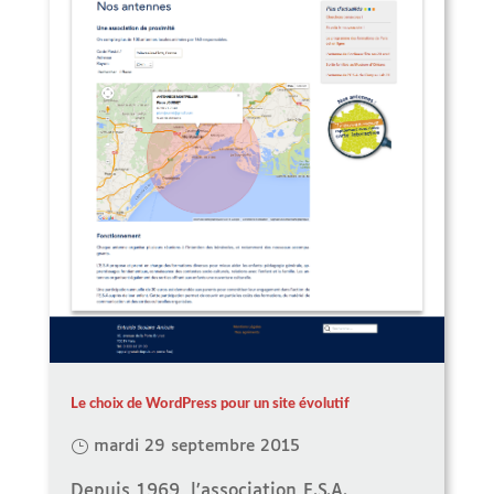
Le choix de WordPress pour un site évolutif
mardi 29 septembre 2015
Depuis 1969, l’association E.S.A.