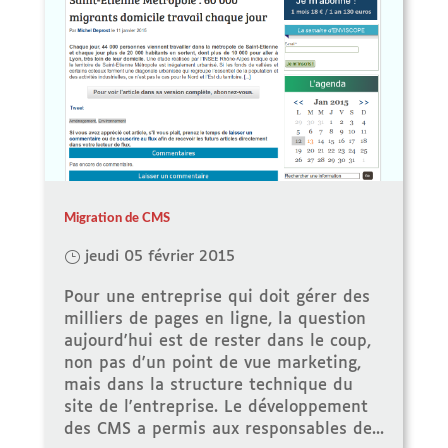
Migration de CMS
jeudi 05 février 2015
Pour une entreprise qui doit gérer des
milliers de pages en ligne, la question
aujourd'hui est de rester dans le coup,
non pas d'un point de vue marketing,
mais dans la structure technique du
site de l'entreprise. Le développement
des CMS a permis aux responsables de...