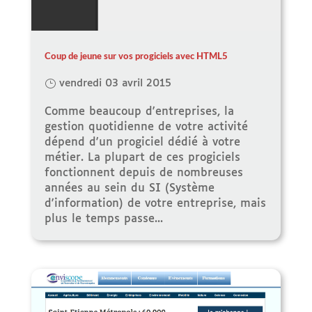
Coup de jeune sur vos progiciels avec HTML5
vendredi 03 avril 2015
Comme beaucoup d'entreprises, la
gestion quotidienne de votre activité
dépend d'un progiciel dédié à votre
métier. La plupart de ces progiciels
fonctionnent depuis de nombreuses
années au sein du SI (Système
d'information) de votre entreprise, mais
plus le temps passe...