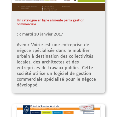
Un catalogue en ligne alimenté par la gestion
commerciale
mardi 10 janvier 2017
Avenir Voirie est une entreprise de
négoce spécialisée dans le mobilier
urbain à destination des collectivités
locales, des architectes et des
entreprises de travaux publics. Cette
société utilise un logiciel de gestion
commerciale spécialisé pour le négoce
développé...