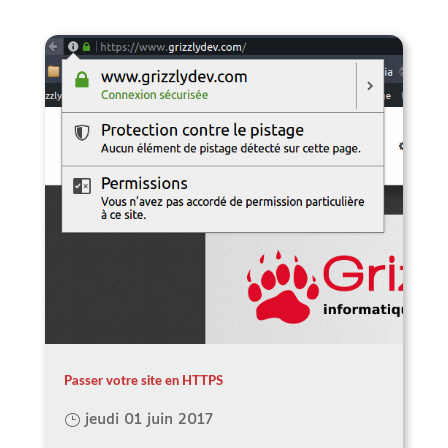
Passer votre site en HTTPS
jeudi 01 juin 2017