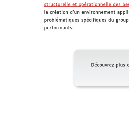
structurelle et opérationnelle des be
la création d’un environnement appli
problématiques spécifiques du groupe
performants.
Découvrez plus e