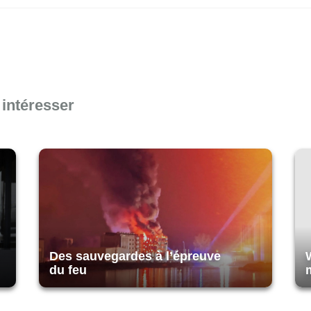
 intéresser
Des sauvegardes à l’épreuve
du feu