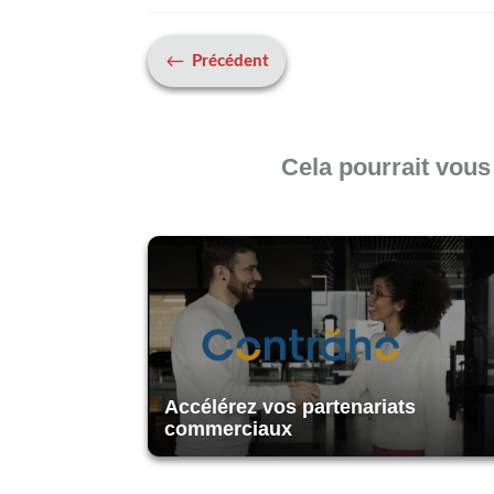
#
Précédent
Cela pourrait vous
Accélérez vos partenariats
commerciaux