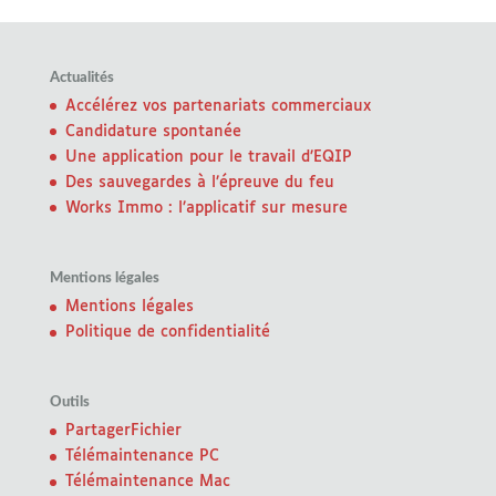
Actualités
Accélérez vos partenariats commerciaux
Candidature spontanée
Une application pour le travail d’EQIP
Des sauvegardes à l’épreuve du feu
Works Immo : l’applicatif sur mesure
Mentions légales
Mentions légales
Politique de confidentialité
Outils
PartagerFichier
Télémaintenance PC
Télémaintenance Mac