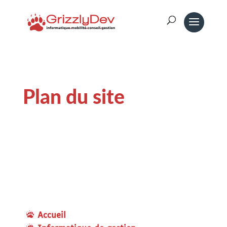
Plan du site
Accueil