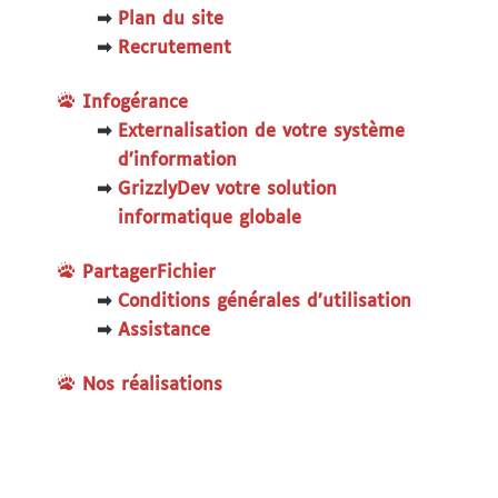
Plan du site
Recrutement
Infogérance
Externalisation de votre système
d’information
GrizzlyDev votre solution
informatique globale
PartagerFichier
Conditions générales d’utilisation
Assistance
Nos réalisations