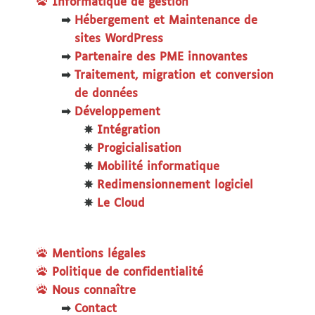
Informatique de gestion
Hébergement et Maintenance de
sites WordPress
Partenaire des PME innovantes
Traitement, migration et conversion
de données
Développement
Intégration
Progicialisation
Mobilité informatique
Redimensionnement logiciel
Le Cloud
Mentions légales
Politique de confidentialité
Nous connaître
Contact