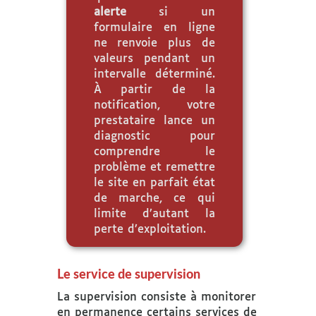
alerte
si un
formulaire en ligne
ne renvoie plus de
valeurs pendant un
intervalle déterminé.
À partir de la
notification, votre
prestataire lance un
diagnostic pour
comprendre le
problème et remettre
le site en parfait état
de marche, ce qui
limite d’autant la
perte d’exploitation.
Le service de supervision
La supervision consiste à monitorer
en permanence certains services de