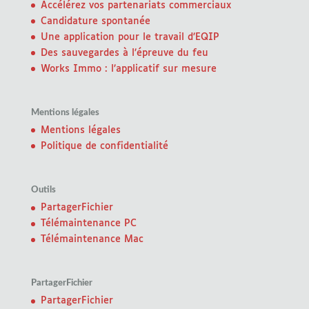
Accélérez vos partenariats commerciaux
Candidature spontanée
Une application pour le travail d’EQIP
Des sauvegardes à l’épreuve du feu
Works Immo : l’applicatif sur mesure
Mentions légales
Mentions légales
Politique de confidentialité
Outils
PartagerFichier
Télémaintenance PC
Télémaintenance Mac
PartagerFichier
PartagerFichier