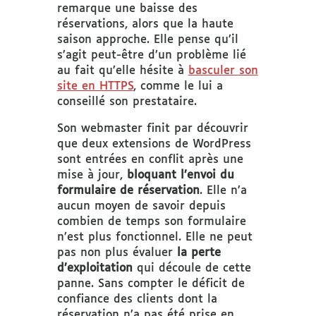
remarque une baisse des
réservations, alors que la haute
saison approche. Elle pense qu’il
s’agit peut-être d’un problème lié
au fait qu’elle hésite à
basculer son
site en HTTPS
, comme le lui a
conseillé son prestataire.
Son webmaster finit par découvrir
que deux extensions de WordPress
sont entrées en conflit après une
mise à jour,
bloquant l’envoi du
formulaire de réservation
. Elle n’a
aucun moyen de savoir depuis
combien de temps son formulaire
n’est plus fonctionnel. Elle ne peut
pas non plus évaluer
la perte
d’exploitation
qui découle de cette
panne. Sans compter le déficit de
confiance des clients dont la
réservation n’a pas été prise en