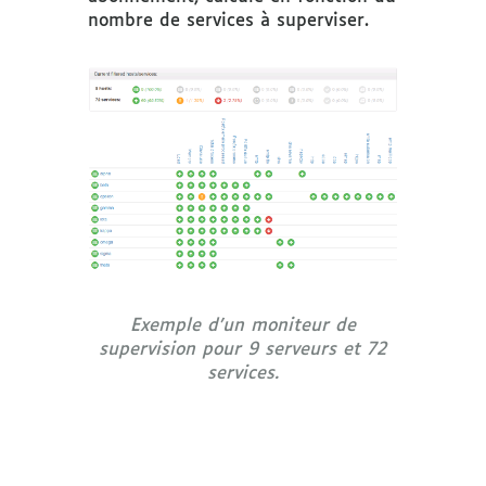
nombre de services à superviser.
Exemple d’un moniteur de
supervision pour 9 serveurs et 72
services.