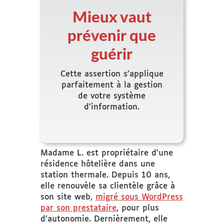
Mieux vaut
prévenir que
guérir
Cette assertion s’applique
parfaitement à la gestion
de votre système
d’information.
Madame L. est propriétaire d’une
résidence hôtelière dans une
station thermale. Depuis 10 ans,
elle renouvèle sa clientèle grâce à
son site web,
migré sous WordPress
par son prestataire
, pour plus
d’autonomie. Dernièrement, elle