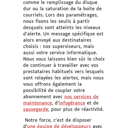
comme le remplissage du disque
dur ou la saturation de la boite de
courriels. Lors des paramétrages,
nous fixons les seuils à partir
desquels sont atteints les niveaux
d’alerte. Un message spécifique est
alors envoyé aux destinataires
choisis : nos superviseurs, mais
aussi votre service informatique.
Nous vous laissons bien sûr le choix
de continuer à travailler avec vos
prestataires habituels vers lesquels
sont relayées les alertes, mais nous
vous offrons également la
possibilité de coupler votre
abonnement avec
nos services de
maintenance
, d’
infogérance
et de
sauvegarde
, pour plus de réactivité.
Notre force, c’est de disposer
d’
une équipe de développeurs
avec