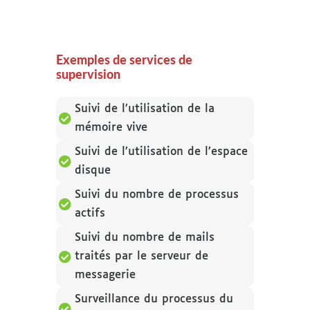
Exemples de services de
supervision
Suivi de l’utilisation de la

mémoire vive
Suivi de l’utilisation de l’espace

disque
Suivi du nombre de processus

actifs
Suivi du nombre de mails

traités par le serveur de
messagerie
Surveillance du processus du
