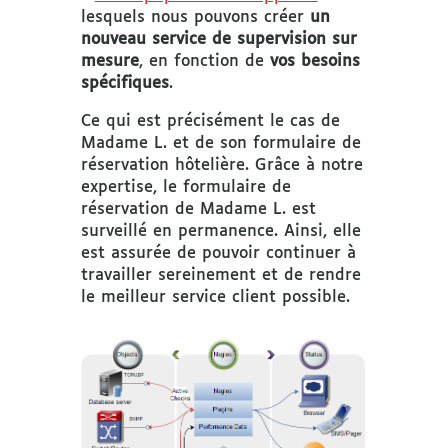
lesquels nous pouvons créer
un
nouveau service de supervision sur
mesure
, en fonction de
vos besoins
spécifiques
.
Ce qui est précisément le cas de
Madame L. et de son formulaire de
réservation hôtelière. Grâce à notre
expertise, le formulaire de
réservation de Madame L. est
surveillé en permanence. Ainsi, elle
est assurée de pouvoir continuer à
travailler sereinement et de rendre
le meilleur service client possible.