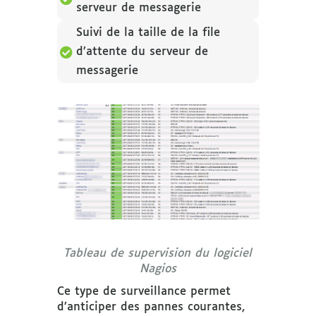
serveur de messagerie
Suivi de la taille de la file

d’attente du serveur de
messagerie
Tableau de supervision du logiciel
Nagios
Ce type de surveillance permet
d’anticiper des pannes courantes,