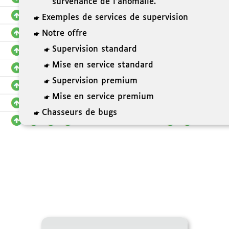
survenance de l’anomalie.
Exemples de services de supervision

Notre offre

Supervision standard

Mise en service standard

Supervision premium

Mise en service premium

Chasseurs de bugs
