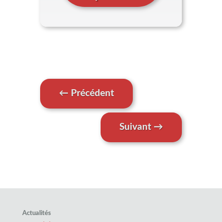
←
Précédent
Suivant
→
Actualités