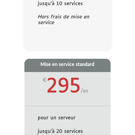
jusqu’à 10 services
Hors frais de mise en
service
Mise en service standard
295
€
/
an
pour un serveur
jusqu’à 20 services