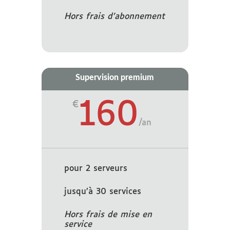
Hors frais d’abonnement
Supervision premium
160
€
/
an
pour 2 serveurs
jusqu’à 30 services
Hors frais de mise en
service