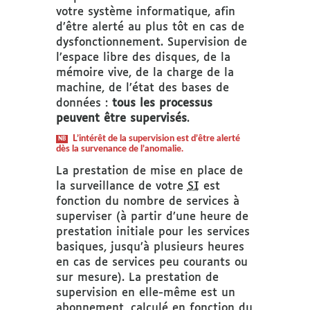
votre système informatique, afin
d’être alerté au plus tôt en cas de
dysfonctionnement. Supervision de
l’espace libre des disques, de la
mémoire vive, de la charge de la
machine, de l’état des bases de
données :
tous les processus
peuvent être supervisés
.
L’intérêt de la supervision est d’être alerté
NB
dès la survenance de l’anomalie.
La prestation de mise en place de
la surveillance de votre
SI
est
fonction du nombre de services à
superviser (à partir d’une heure de
prestation initiale pour les services
basiques, jusqu’à plusieurs heures
en cas de services peu courants ou
sur mesure). La prestation de
supervision en elle-même est un
abonnement, calculé en fonction du