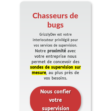
Chasseurs de
bugs
GrizzlyDev est votre
interlocuteur privilégié pour
vos services de supervision.
Notre
proximité
avec
votre entreprise nous
permet de concevoir des
sondes de supervision sur
mesure
, au plus près de
vos besoins.
Nous confier
votre
supervision