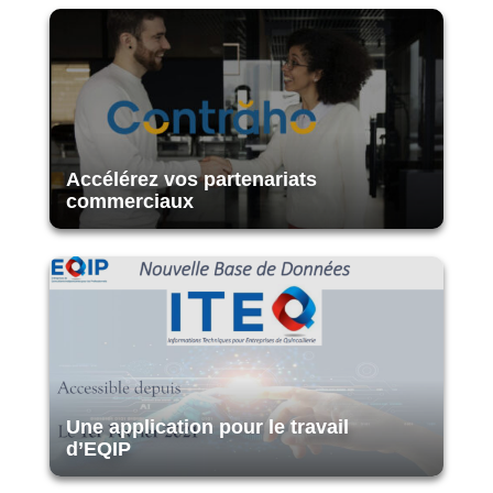
Accélérez vos partenariats
commerciaux
Une application pour le travail
d’EQIP