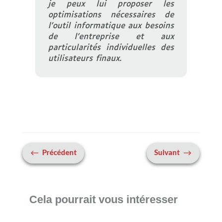
je peux lui proposer les
optimisations nécessaires de
l’outil informatique aux besoins
de l’entreprise et aux
particularités individuelles des
utilisateurs finaux.
#
$
Précédent
Suivant
Cela pourrait vous intéresser