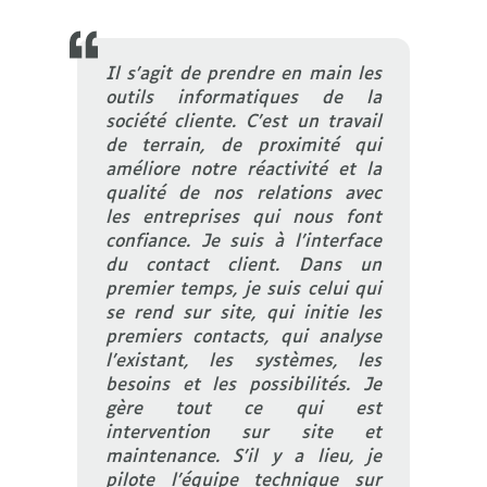
Il s’agit de prendre en main les
outils informatiques de la
société cliente. C’est un travail
de terrain, de proximité qui
améliore notre réactivité et la
qualité de nos relations avec
les entreprises qui nous font
confiance. Je suis à l’interface
du contact client. Dans un
premier temps, je suis celui qui
se rend sur site, qui initie les
premiers contacts, qui analyse
l’existant, les systèmes, les
besoins et les possibilités. Je
gère tout ce qui est
intervention sur site et
maintenance. S’il y a lieu, je
pilote l’équipe technique sur