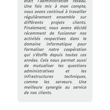
était l’administration réseau.
Une fois mis à mon compte,
nous avons continué à travailler
régulièrement ensemble sur
différents projets clients.
Finalement, nous avons décidé
récemment de fusionner nos
activités respectives dans le
domaine informatique pour
formaliser notre coopération
qui s’étoffe depuis toutes ces
années. Cela nous permet aussi
de mutualiser les questions
administratives et les
infrastructures techniques,
comme les serveurs. Une
meilleure synergie au service
de nos clients.