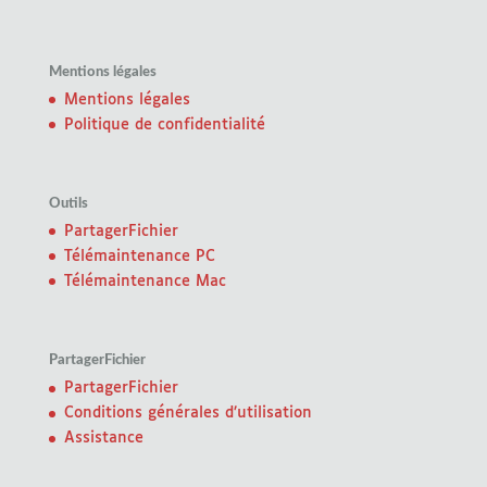
Mentions légales
Mentions légales
Politique de confidentialité
Outils
PartagerFichier
Télémaintenance PC
Télémaintenance Mac
PartagerFichier
PartagerFichier
Conditions générales d’utilisation
Assistance