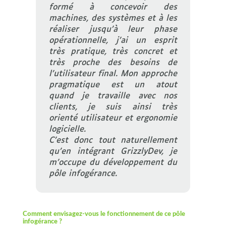
formé à concevoir des
machines, des systèmes et à les
réaliser jusqu’à leur phase
opérationnelle, j’ai un esprit
très pratique, très concret et
très proche des besoins de
l’utilisateur final. Mon approche
pragmatique est un atout
quand je travaille avec nos
clients, je suis ainsi très
orienté utilisateur et ergonomie
logicielle.
C’est donc tout naturellement
qu’en intégrant GrizzlyDev, je
m’occupe du développement du
pôle infogérance.
Comment envisagez-vous le fonctionnement de ce pôle
infogérance ?