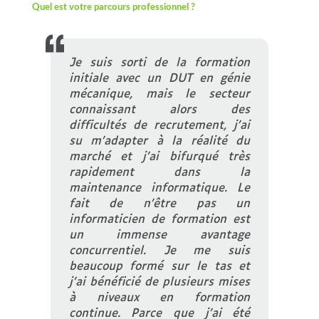
Quel est votre parcours professionnel ?
Je suis sorti de la formation
initiale avec un DUT en génie
mécanique, mais le secteur
connaissant alors des
difficultés de recrutement, j’ai
su m’adapter à la réalité du
marché et j’ai bifurqué très
rapidement dans la
maintenance informatique. Le
fait de n’être pas un
informaticien de formation est
un immense avantage
concurrentiel. Je me suis
beaucoup formé sur le tas et
j’ai bénéficié de plusieurs mises
à niveaux en formation
continue. Parce que j’ai été