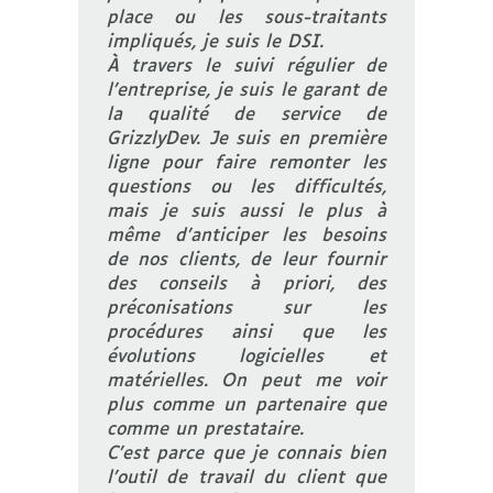
place ou les sous-traitants
impliqués, je suis le DSI.
À travers le suivi régulier de
l’entreprise, je suis le garant de
la qualité de service de
GrizzlyDev. Je suis en première
ligne pour faire remonter les
questions ou les difficultés,
mais je suis aussi le plus à
même d’anticiper les besoins
de nos clients, de leur fournir
des conseils à priori, des
préconisations sur les
procédures ainsi que les
évolutions logicielles et
matérielles. On peut me voir
plus comme un partenaire que
comme un prestataire.
C’est parce que je connais bien
l’outil de travail du client que