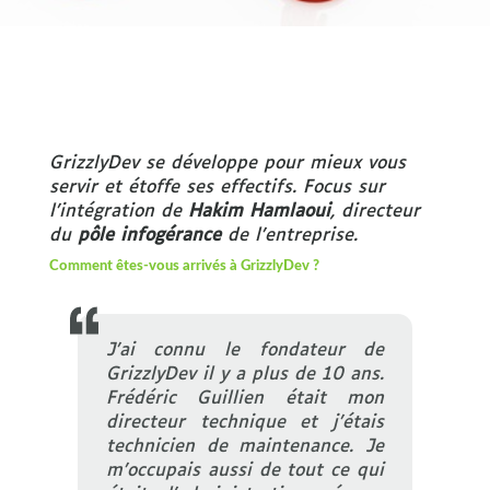
GrizzlyDev se développe pour mieux vous
servir et étoffe ses effectifs. Focus sur
l’intégration de
Hakim Hamlaoui
, directeur
du
pôle infogérance
de l’entreprise.
Comment êtes-vous arrivés à GrizzlyDev ?
J’ai connu le fondateur de
GrizzlyDev il y a plus de 10 ans.
Frédéric Guillien était mon
directeur technique et j’étais
technicien de maintenance. Je
m’occupais aussi de tout ce qui