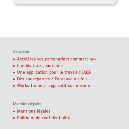
Actualités
Accélérez vos partenariats commerciaux
Candidature spontanée
Une application pour le travail d’EQIP
Des sauvegardes à l’épreuve du feu
Works Immo : l’applicatif sur mesure
Mentions légales
Mentions légales
Politique de confidentialité