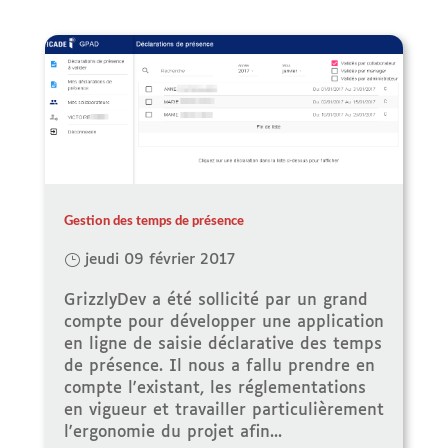
Gestion des temps de présence
jeudi 09 février 2017
GrizzlyDev a été sollicité par un grand
compte pour développer une application
en ligne de saisie déclarative des temps
de présence. Il nous a fallu prendre en
compte l'existant, les réglementations
en vigueur et travailler particulièrement
l'ergonomie du projet afin...